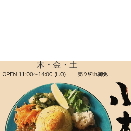
​木・金・土