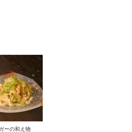
ガーの和え物