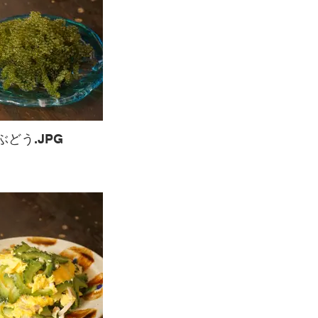
ぶどう.JPG