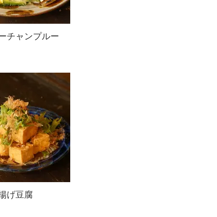
ーチャンプルー
揚げ豆腐