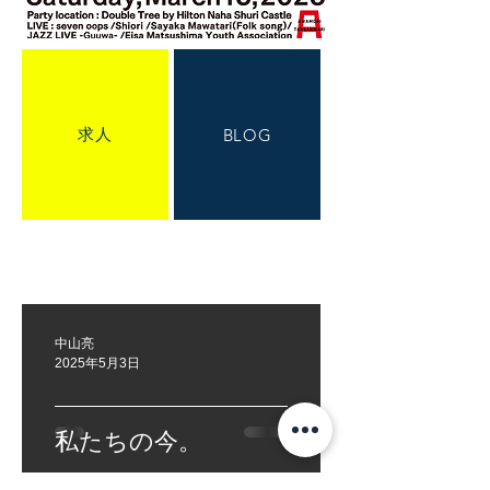
求人
BLOG
中山亮
2025年5月3日
私たちの今。