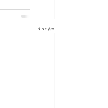
すべて表示