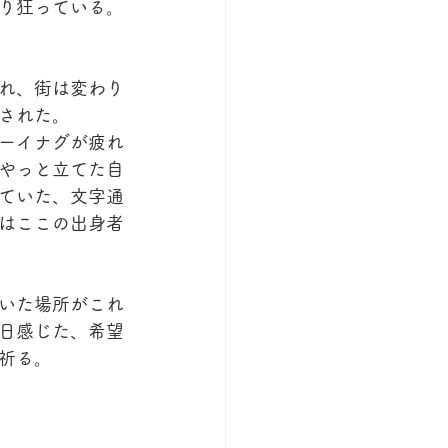
り狂っている。
れ、街は変わり
された。
ーイナグが疲れ
やっと立てた自
ていた、文字通
はここの出身者
いた場所がこれ
日感じた、希望
祈る。