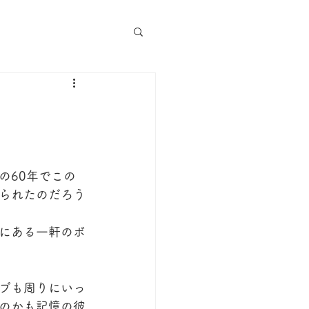
の60年でこの
られたのだろう
にある一軒のボ
ブも周りにいっ
のかも記憶の彼