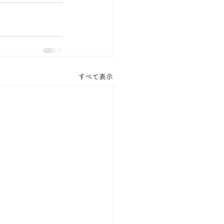
すべて表示