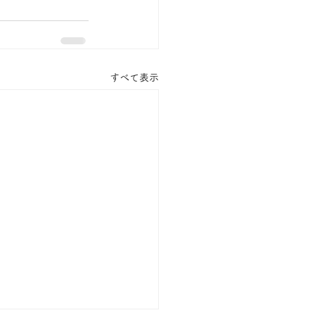
すべて表示