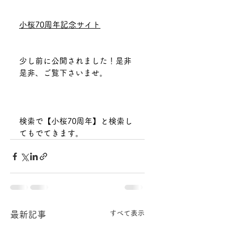
小桜70周年記念サイト
少し前に公開されました！是非
是非、ご覧下さいませ。
検索で【小桜70周年】と検索し
てもでてきます。
すべて表示
最新記事