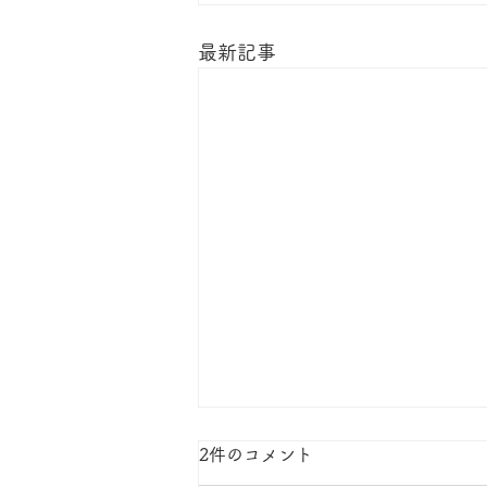
最新記事
私たちの今。
2件のコメント