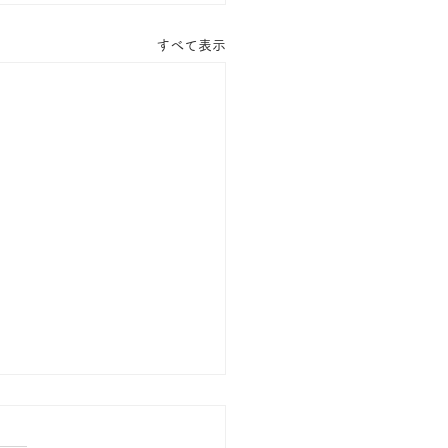
すべて表示