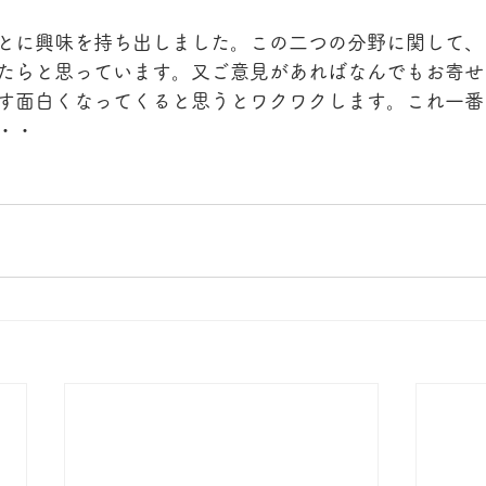
とに興味を持ち出しました。この二つの分野に関して、
たらと思っています。又ご意見があればなんでもお寄せ
す面白くなってくると思うとワクワクします。これ一番
・・