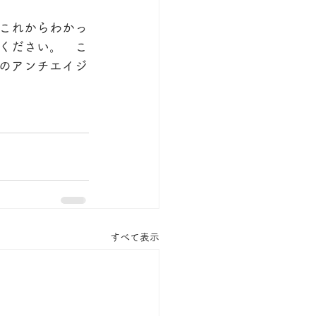
これからわかっ
ください。　こ
のアンチエイジ
すべて表示