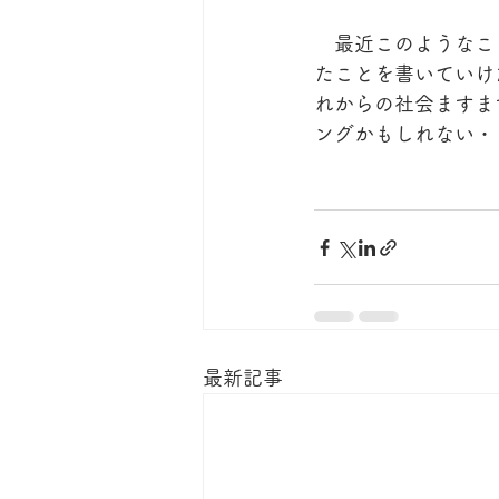
　最近このようなこ
たことを書いていけ
れからの社会ますま
ングかもしれない・
最新記事