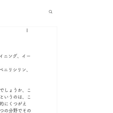
イニング、イー
ペニリシリン、
でしょうか、こ
というのは、こ
的にくつがえ
つの分野でその